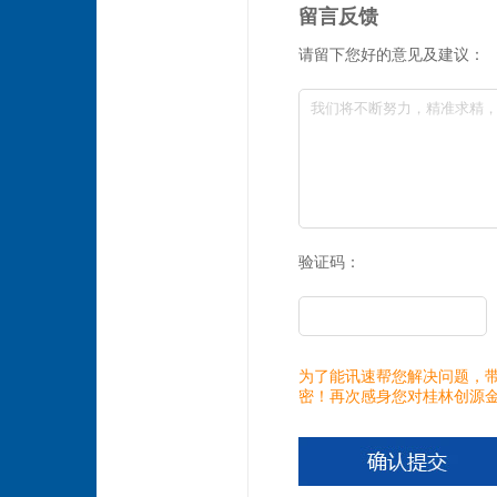
留言反馈
请留下您好的意见及建议：
验证码：
为了能讯速帮您解决问题，带
密！再次感身您对桂林创源