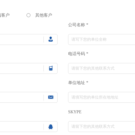
端客户
其他客户
公司名称 *
电话号码 *
单位地址 *
SKYPE