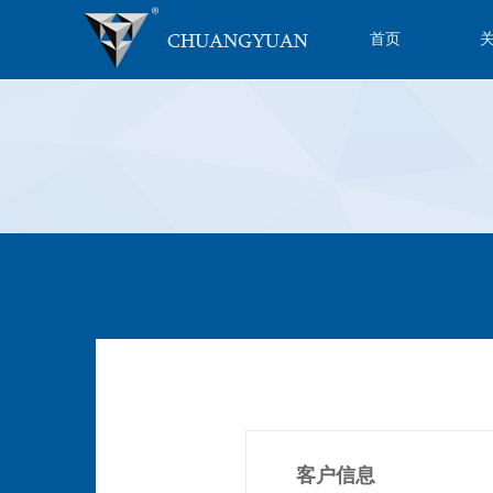
首页
客户信息