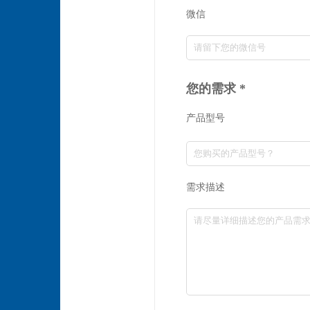
微信
您的需求 *
产品型号
需求描述