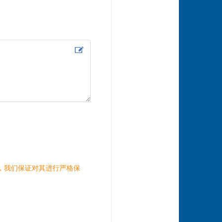
，我们保证对其进行严格保