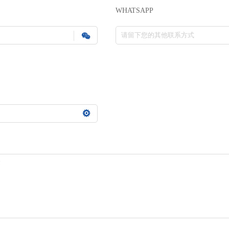
WHATSAPP