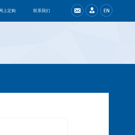
网上定购
联系我们