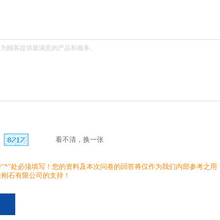
看不清，换一张
“*”处必须填写！您的资料及本次问卷的回答将仅作为我们内部参考之用
金刚石有限公司的支持！