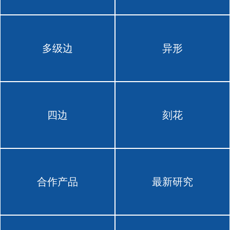
多级边
异形
四边
刻花
合作产品
最新研究