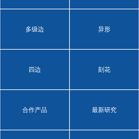
多级边
异形
四边
刻花
合作产品
最新研究